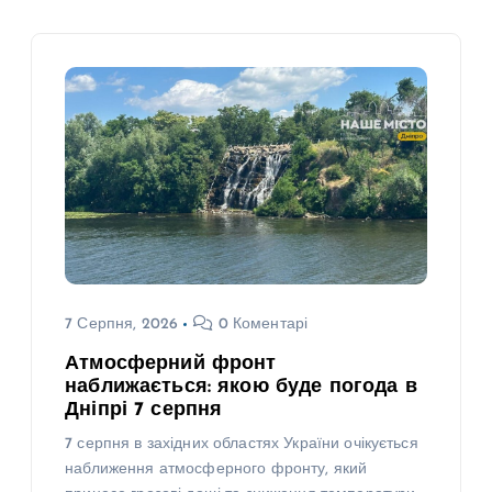
7 Серпня, 2026
0 Коментарі
Атмосферний фронт
наближається: якою буде погода в
Дніпрі 7 серпня
7 серпня в західних областях України очікується
наближення атмосферного фронту, який