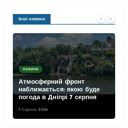
Інші новини
НОВИНИ
Атмосферний фронт
наближається: якою буде
погода в Дніпрі 7 серпня
7 Серпня, 2026