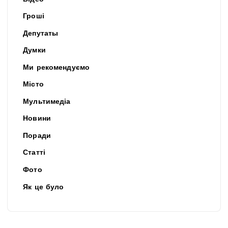
Гроші
Депутаты
Думки
Ми рекомендуємо
Місто
Мультимедіа
Новини
Поради
Статті
Фото
Як це було