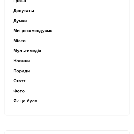
Гроші
Депутаты
Думки
Ми рекомендуємо
Місто
Мультимедіа
Новини
Поради
Статті
Фото
Як це було