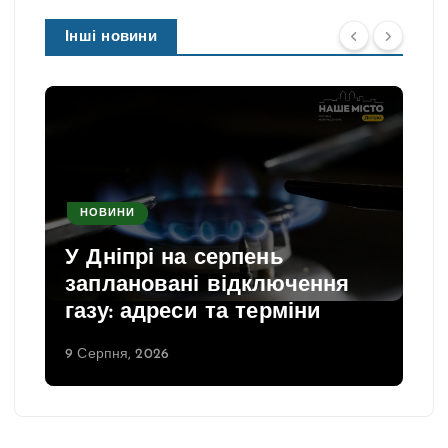
Інші новини
НОВИНИ
У Дніпрі на серпень
заплановані відключення
газу: адреси та терміни
9 Серпня, 2026