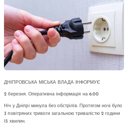
ДНІПРОВСЬКА МІСЬКА ВЛАДА ІНФОРМУЄ
2 березня. Оперативна інформація на 6:00
Ніч у Дніпрі минула без обстрілів. Протягом ночі було
3 повітряних тривоги загальною тривалістю 2 години
13 хвилин.