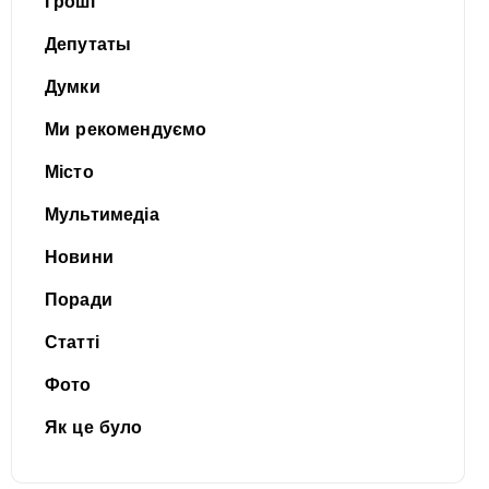
Гроші
Депутаты
Думки
Ми рекомендуємо
Місто
Мультимедіа
Новини
Поради
Статті
Фото
Як це було