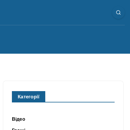
Категорії
Відео