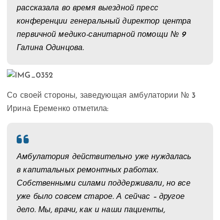
рассказала во время выездной пресс
конференции генеральный директор центра
первичной медико-санитарной помощи № 9
Галина Одинцова.
Со своей стороны, заведующая амбулатории № 3
Ирина Еременко отметила:
Амбулатория действительно уже нуждалась
в капитальных ремонтных работах.
Собственными силами поддерживали, но все
уже было совсем старое. А сейчас – другое
дело. Мы, врачи, как и наши пациенты,