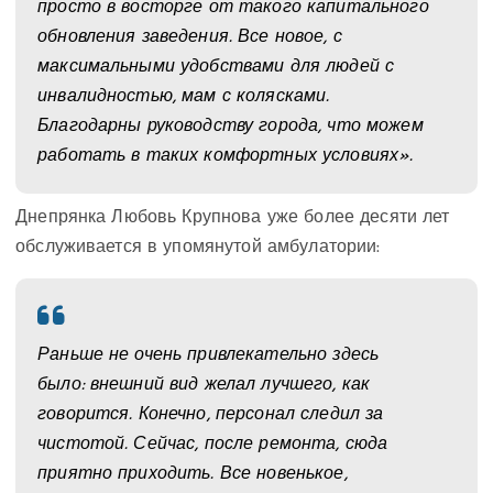
просто в восторге от такого капитального
обновления заведения. Все новое, с
максимальными удобствами для людей с
инвалидностью, мам с колясками.
Благодарны руководству города, что можем
работать в таких комфортных условиях».
Днепрянка Любовь Крупнова уже более десяти лет
обслуживается в упомянутой амбулатории:
Раньше не очень привлекательно здесь
было: внешний вид желал лучшего, как
говорится. Конечно, персонал следил за
чистотой. Сейчас, после ремонта, сюда
приятно приходить. Все новенькое,