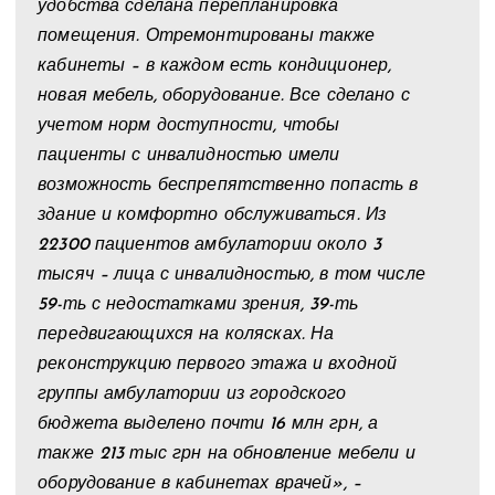
удобства сделана перепланировка
помещения. Отремонтированы также
кабинеты – в каждом есть кондиционер,
новая мебель, оборудование. Все сделано с
учетом норм доступности, чтобы
пациенты с инвалидностью имели
возможность беспрепятственно попасть в
здание и комфортно обслуживаться. Из
22300 пациентов амбулатории около 3
тысяч – лица с инвалидностью, в том числе
59-ть с недостатками зрения, 39-ть
передвигающихся на колясках. На
реконструкцию первого этажа и входной
группы амбулатории из городского
бюджета выделено почти 16 млн грн, а
также 213 тыс грн на обновление мебели и
оборудование в кабинетах врачей», –