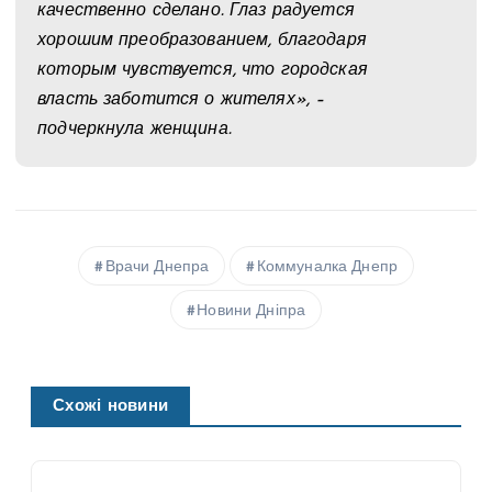
качественно сделано. Глаз радуется
хорошим преобразованием, благодаря
которым чувствуется, что городская
власть заботится о жителях», –
подчеркнула женщина.
Врачи Днепра
Коммуналка Днепр
Новини Дніпра
Схожі новини