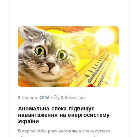
5 Серпня, 2026
0 Коментарі
Аномальна спека підвищує
навантаження на енергосистему
України
В серпні 2026 року аномальна спека суттєво