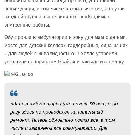
обновили кабинеты. Среди прочего, установили
новые двери, в том числе автоматические, а внутри
входной группы выполнили все необходимые
внутренние работы.
Обустроили в амбулатории и зону для мам с детьми,
место для детских колясок, гардеробные, одна из них
– для людей с инвалидностью. В холле устроили
указатели со шрифтом Брайля и тактильную плитку.
Зданию амбулатории уже почти 50 лет, и ни
разу здесь не проводился капитальный
ремонт. Теперь обновлено почти все, в том
числе и заменены все коммуникации. Для