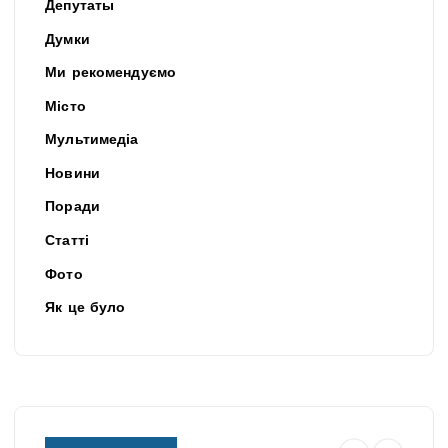
Депутаты
Думки
Ми рекомендуємо
Місто
Мультимедіа
Новини
Поради
Статті
Фото
Як це було