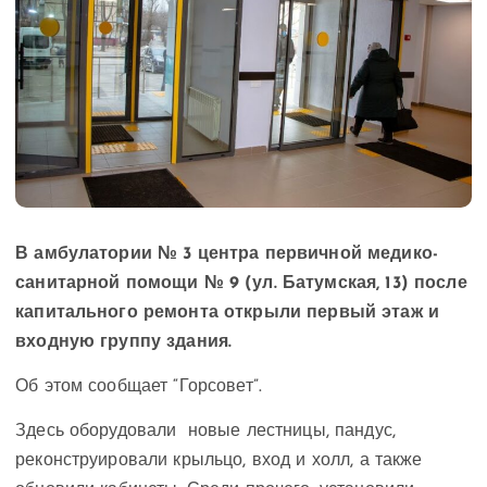
В амбулатории № 3 центра первичной медико-
санитарной помощи № 9 (ул. Батумская, 13) после
капитального ремонта открыли первый этаж и
входную группу здания.
Об этом сообщает “Горсовет”.
Здесь оборудовали новые лестницы, пандус,
реконструировали крыльцо, вход и холл, а также