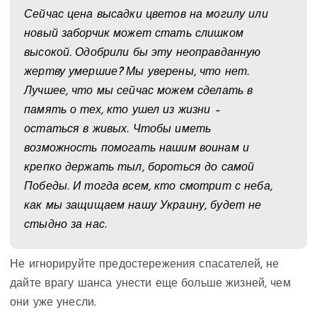
Сейчас цена высадки цветов на могилу или
новый заборчик может стать слишком
высокой. Одобрили бы эту неоправданную
жертву умершие? Мы уверены, что нет.
Лучшее, что мы сейчас можем сделать в
память о тех, кто ушел из жизни –
остаться в живых. Чтобы иметь
возможность помогать нашим воинам и
крепко держать тыл, бороться до самой
Победы. И тогда всем, кто смотрит с неба,
как мы защищаем нашу Украину, будет не
стыдно за нас.
Не игнорируйте предостережения спасателей, не
дайте врагу шанса унести еще больше жизней, чем
они уже унесли.