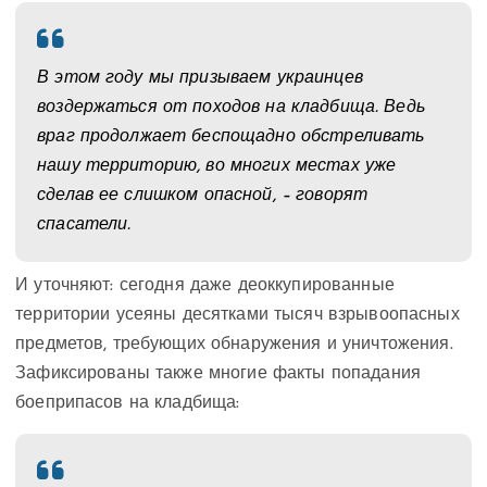
В этом году мы призываем украинцев
воздержаться от походов на кладбища. Ведь
враг продолжает беспощадно обстреливать
нашу территорию, во многих местах уже
сделав ее слишком опасной, – говорят
спасатели.
И уточняют: сегодня даже деоккупированные
территории усеяны десятками тысяч взрывоопасных
предметов, требующих обнаружения и уничтожения.
Зафиксированы также многие факты попадания
боеприпасов на кладбища: