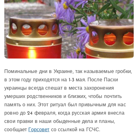
Поминальные дни в Украине, так называемые гробки,
в этом году приходятся на 1-3 мая. После Пасхи
украинцы всегда спешат в места захоронения
умерших родственников и близких, чтобы почтить
память о них. Этот ритуал был привычным для нас
ровно до 24 февраля, когда русская армия внесла
свои правки в наши обыденные дела и планы,
сообщает
Горсовет
со ссылкой на ГСЧС.