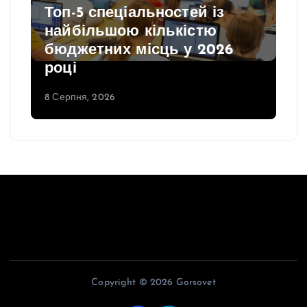
Топ-5 спеціальностей із
найбільшою кількістю
бюджетних місць у 2026
році
8 Серпня, 2026
Copyright © 2026 Gorsovet