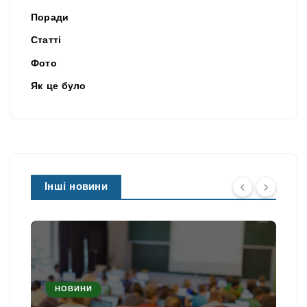
Поради
Статті
Фото
Як це було
Інші новини
НОВИНИ