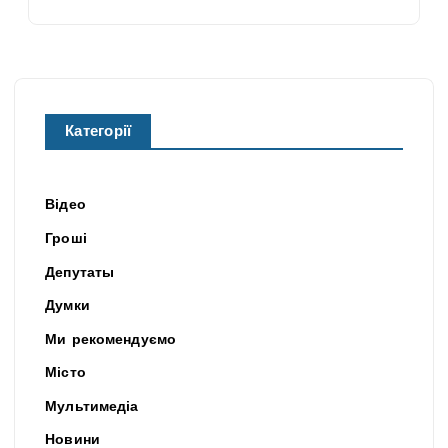
Категорії
Відео
Гроші
Депутаты
Думки
Ми рекомендуємо
Місто
Мультимедіа
Новини