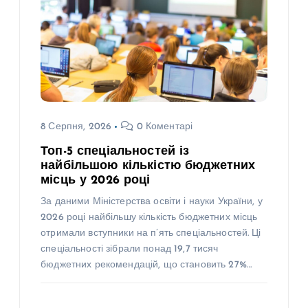
8 Серпня, 2026
0 Коментарі
Топ-5 спеціальностей із
найбільшою кількістю бюджетних
місць у 2026 році
За даними Міністерства освіти і науки України, у
2026 році найбільшу кількість бюджетних місць
отримали вступники на п’ять спеціальностей. Ці
спеціальності зібрали понад 19,7 тисяч
бюджетних рекомендацій, що становить 27%…