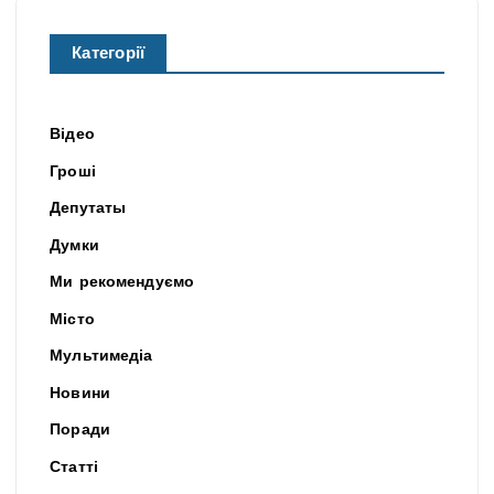
Категорії
Відео
Гроші
Депутаты
Думки
Ми рекомендуємо
Місто
Мультимедіа
Новини
Поради
Статті