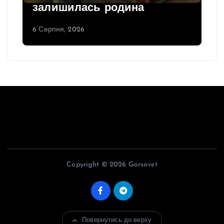
залишилась родина
6 Серпня, 2026
Copyright © 2026 Gorsovet
Повернутись до верху