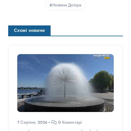
Новини Дніпра
Схожі новини
7 Серпня, 2026
0 Коментарі