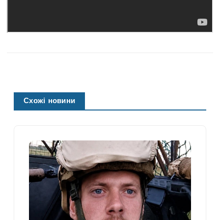
Схожі новини