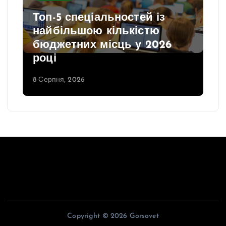
Топ-5 спеціальностей із
найбільшою кількістю
бюджетних місць у 2026
році
8 Серпня, 2026
Copyright © 2026 Gorsovet