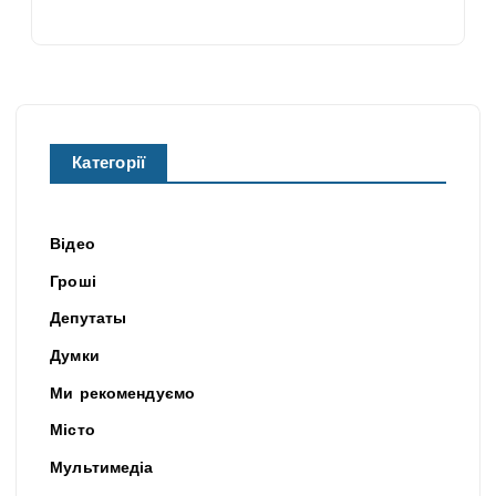
Категорії
Відео
Гроші
Депутаты
Думки
Ми рекомендуємо
Місто
Мультимедіа