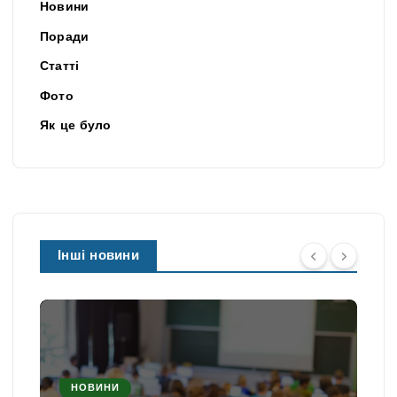
Новини
Поради
Статті
Фото
Як це було
Інші новини
НОВИНИ