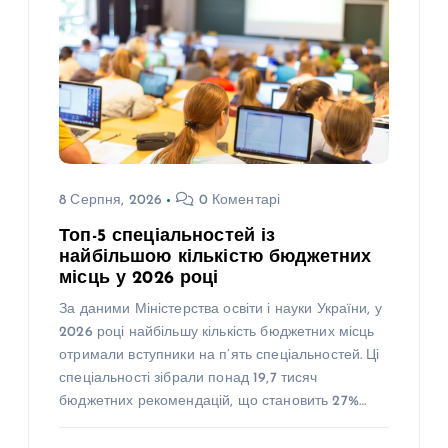
8 Серпня, 2026
0 Коментарі
Топ-5 спеціальностей із
найбільшою кількістю бюджетних
місць у 2026 році
За даними Міністерства освіти і науки України, у
2026 році найбільшу кількість бюджетних місць
отримали вступники на п’ять спеціальностей. Ці
спеціальності зібрали понад 19,7 тисяч
бюджетних рекомендацій, що становить 27%…