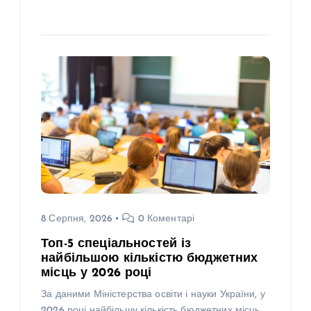
8 Серпня, 2026
0 Коментарі
Топ-5 спеціальностей із
найбільшою кількістю бюджетних
місць у 2026 році
За даними Міністерства освіти і науки України, у
2026 році найбільшу кількість бюджетних місць