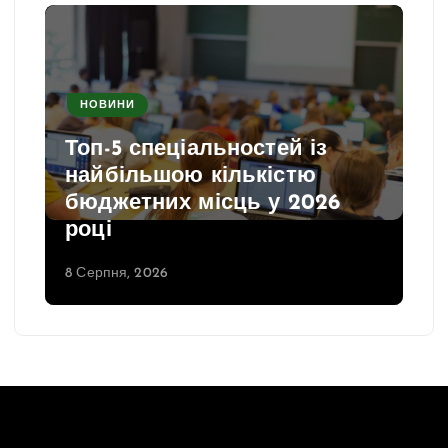
НОВИНИ
Топ-5 спеціальностей із
найбільшою кількістю
бюджетних місць у 2026
році
8 Серпня, 2026