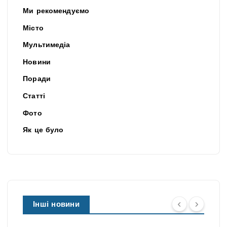
Ми рекомендуємо
Місто
Мультимедіа
Новини
Поради
Статті
Фото
Як це було
Інші новини