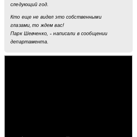
следующий год.
Кто еще не видел это собственными
глазами, то ждем вас!
Парк Шевченко, – написали в сообщении
департамента.