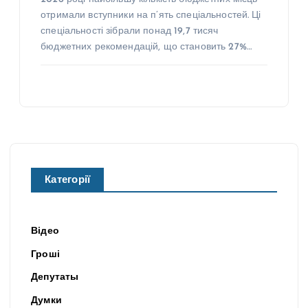
отримали вступники на п’ять спеціальностей. Ці
спеціальності зібрали понад 19,7 тисяч
бюджетних рекомендацій, що становить 27%…
Категорії
Відео
Гроші
Депутаты
Думки