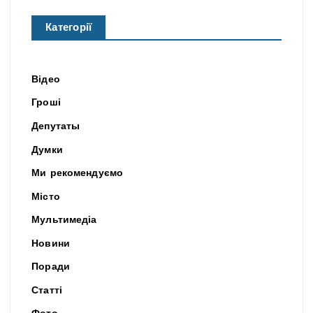
Категорії
Відео
Гроші
Депутаты
Думки
Ми рекомендуємо
Місто
Мультимедіа
Новини
Поради
Статті