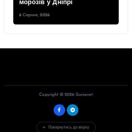
морозів у Дніпрі
6 Серпня, 2026
Copyright © 2026 Gorsovet
Повернутись до верху