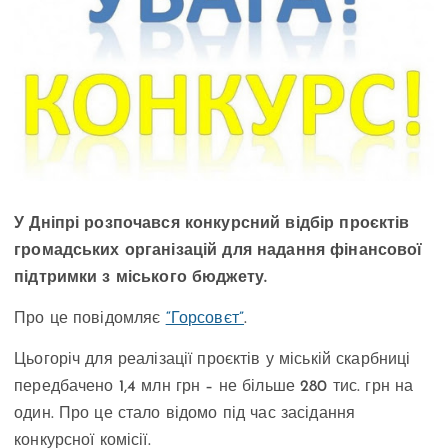
У Дніпрі розпочався конкурсний відбір проєктів
громадських організацій для надання фінансової
підтримки з міського бюджету.
Про це повідомляє
“Горсовєт”
.
Цьогоріч для реалізації проєктів у міській скарбниці
передбачено 1,4 млн грн – не більше 280 тис. грн на
один. Про це стало відомо під час засідання
конкурсної комісії.