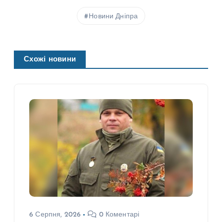
Новини Дніпра
Схожі новини
6 Серпня, 2026
0 Коментарі