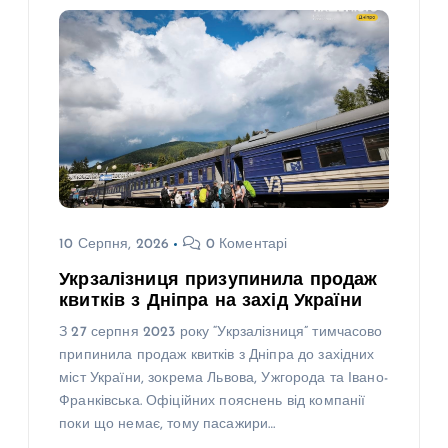
10 Серпня, 2026
0 Коментарі
Укрзалізниця призупинила продаж
квитків з Дніпра на захід України
З 27 серпня 2023 року “Укрзалізниця” тимчасово
припинила продаж квитків з Дніпра до західних
міст України, зокрема Львова, Ужгорода та Івано-
Франківська. Офіційних пояснень від компанії
поки що немає, тому пасажири…