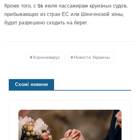
Кроме того, с 26 июля пассажирам круизных судов,
прибывающих из стран ЕС или Шенгенской зоны,
будет разрешено сходить на берег.
Коронавирус
Новости Украины
Схожі новини