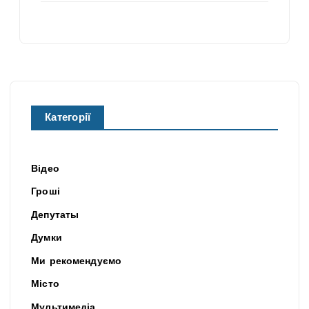
Категорії
Відео
Гроші
Депутаты
Думки
Ми рекомендуємо
Місто
Мультимедіа