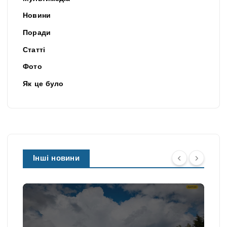
Новини
Поради
Статті
Фото
Як це було
Інші новини