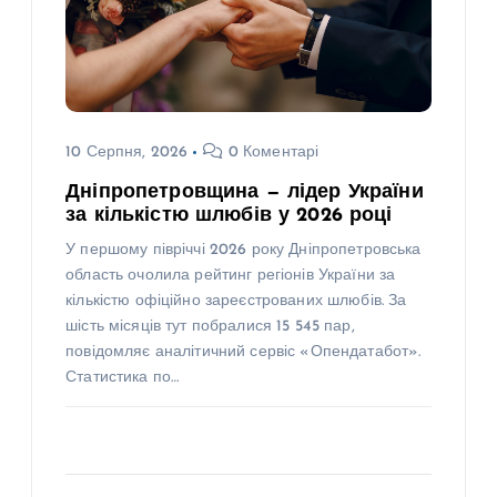
10 Серпня, 2026
0 Коментарі
Дніпропетровщина — лідер України
за кількістю шлюбів у 2026 році
У першому півріччі 2026 року Дніпропетровська
область очолила рейтинг регіонів України за
кількістю офіційно зареєстрованих шлюбів. За
шість місяців тут побралися 15 545 пар,
повідомляє аналітичний сервіс «Опендатабот».
Статистика по…