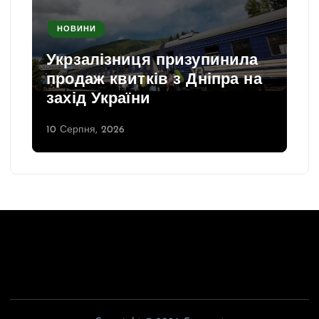
НОВИНИ
Укрзалізниця призупинила
продаж квитків з Дніпра на
захід України
10 Серпня, 2026