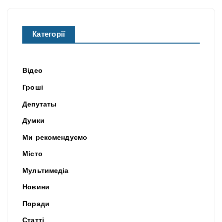
Категорії
Відео
Гроші
Депутаты
Думки
Ми рекомендуємо
Місто
Мультимедіа
Новини
Поради
Статті