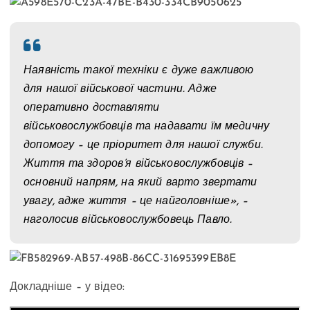
Наявність такої техніки є дуже важливою
для нашої військової частини. Адже
оперативно доставляти
військовослужбовців та надавати їм медичну
допомогу – це пріоритет для нашої служби.
Життя та здоров’я військовослужбовців –
основний напрям, на який варто звертати
увагу, адже життя – це найголовніше», –
наголосив військовослужбовець Павло.
Докладніше – у відео: