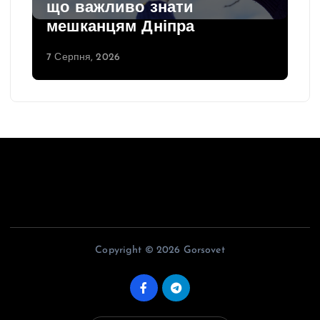
що важливо знати
мешканцям Дніпра
7 Серпня, 2026
Copyright © 2026 Gorsovet