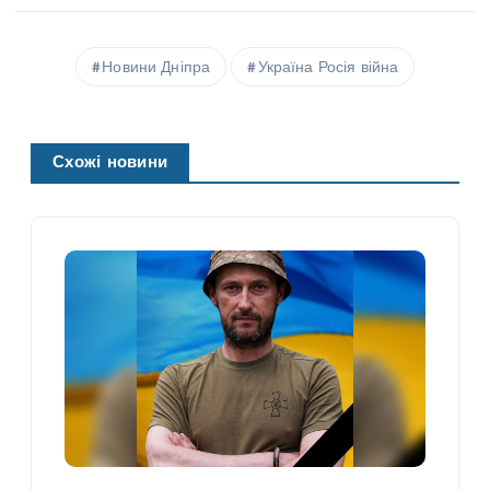
Новини Дніпра
Україна Росія війна
Схожі новини