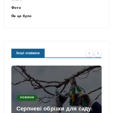
Фото
Як це було
Інші новини
НОВИНИ
Серпневі обрізки для саду: