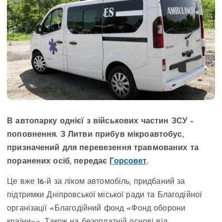
В автопарку однієї з військових частин ЗСУ –
поповнення. З Литви прибув мікроавтобус,
призначений для перевезення травмованих та
поранених осіб, передає
Горсовет
.
Це вже 16-й за ліком автомобіль, придбаний за
підтримки Дніпровської міської ради та Благодійної
організації «Благодійний фонд «Фонд оборони