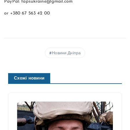
PayPal:
tapsukraine@gmail.com
or +380 67 563 42 00
Новини Дніпра
Схожі новини