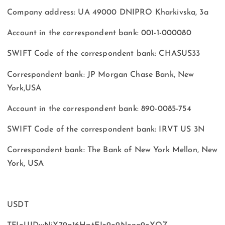
Company address: UA 49000 DNIPRO Kharkivska, 3a
Account in the correspondent bank: 001-1-000080
SWIFT Code of the correspondent bank: CHASUS33
Correspondent bank: JP Morgan Chase Bank, New
York,USA
Account in the correspondent bank: 890-0085-754
SWIFT Code of the correspondent bank: IRVT US 3N
Correspondent bank: The Bank of New York Mellon, New
York, USA
USDT