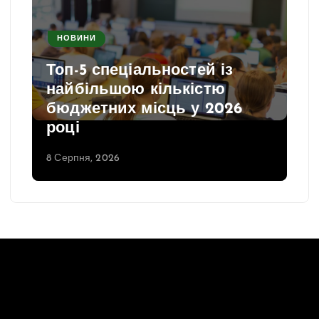
НОВИНИ
Топ-5 спеціальностей із
найбільшою кількістю
бюджетних місць у 2026
році
8 Серпня, 2026