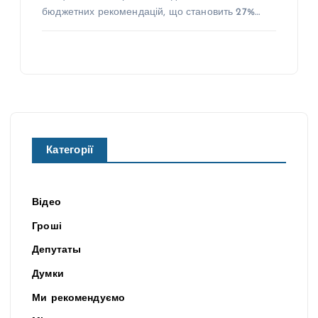
бюджетних рекомендацій, що становить 27%…
Категорії
Відео
Гроші
Депутаты
Думки
Ми рекомендуємо