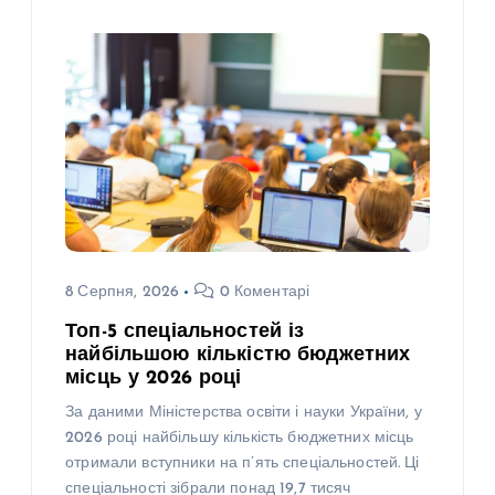
8 Серпня, 2026
0 Коментарі
Топ-5 спеціальностей із
найбільшою кількістю бюджетних
місць у 2026 році
За даними Міністерства освіти і науки України, у
2026 році найбільшу кількість бюджетних місць
отримали вступники на п’ять спеціальностей. Ці
спеціальності зібрали понад 19,7 тисяч