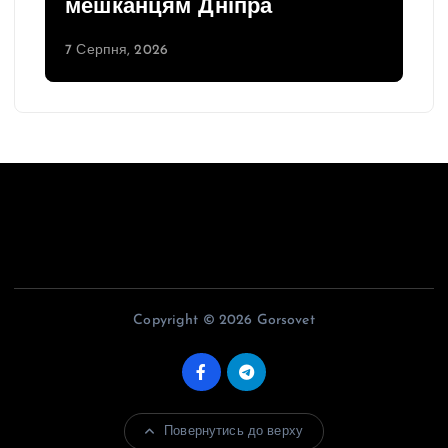
мешканцям Дніпра
7 Серпня, 2026
Copyright © 2026 Gorsovet
Повернутись до верху