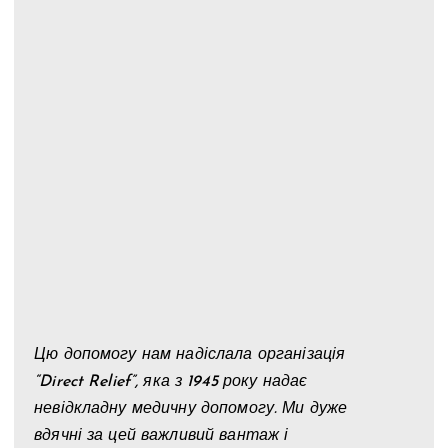
Цю допомогу нам надіслала організація
“Direct Relief”, яка з 1945 року надає
невідкладну медичну допомогу. Ми дуже
вдячні за цей важливий вантаж і