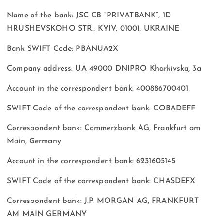
Name of the bank: JSC CB “PRIVATBANK”, 1D
HRUSHEVSKOHO STR., KYIV, 01001, UKRAINE
Bank SWIFT Code: PBANUA2X
Company address: UA 49000 DNIPRO Kharkivska, 3a
Account in the correspondent bank: 400886700401
SWIFT Code of the correspondent bank: COBADEFF
Correspondent bank: Commerzbank AG, Frankfurt am
Main, Germany
Account in the correspondent bank: 6231605145
SWIFT Code of the correspondent bank: CHASDEFX
Correspondent bank: J.P. MORGAN AG, FRANKFURT
AM MAIN GERMANY