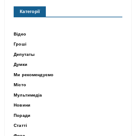
Категорії
Відео
Гроші
Депутаты
Думки
Ми рекомендуємо
Місто
Мультимедіа
Новини
Поради
Статті