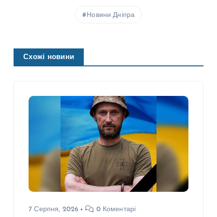
Новини Дніпра
Схожі новини
7 Серпня, 2026
0 Коментарі