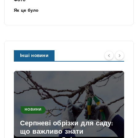
Фото
Як це було
Інші новини
НОВИНИ
Серпневі обрізки для саду:
що важливо знати