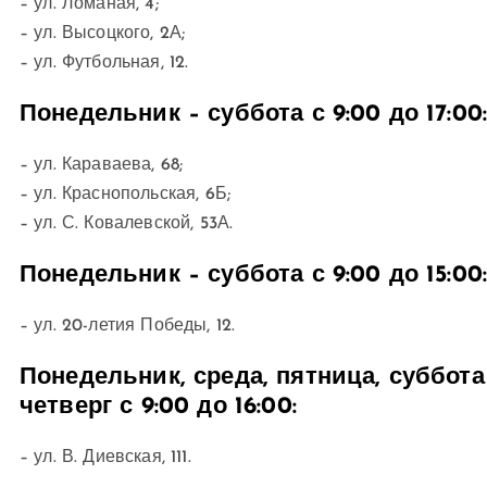
– ул. Ломаная, 4;
– ул. Высоцкого, 2А;
– ул. Футбольная, 12.
Понедельник – суббота с 9:00 до 17:00
– ул. Караваева, 68;
– ул. Краснопольская, 6Б;
– ул. С. Ковалевской, 53А.
Понедельник – суббота с 9:00 до 15:00
– ул. 20-летия Победы, 12.
Понедельник, среда, пятница, суббота с
четверг с 9:00 до 16:00:
– ул. В. Диевская, 111.