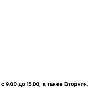
:
:
 9:00 до 15:00, а также Вторник,