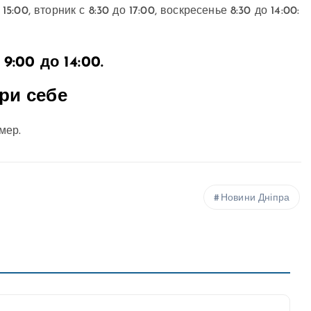
15:00, вторник с 8:30 до 17:00, воскресенье 8:30 до 14:00:
:00 до 14:00.
ри себе
мер.
Новини Дніпра