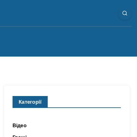
Категорії
Відео