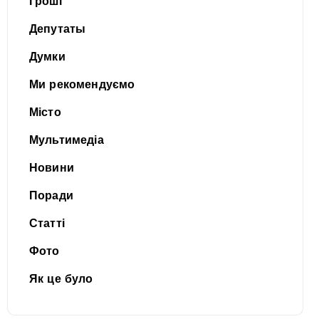
Гроші
Депутаты
Думки
Ми рекомендуємо
Місто
Мультимедіа
Новини
Поради
Статті
Фото
Як це було