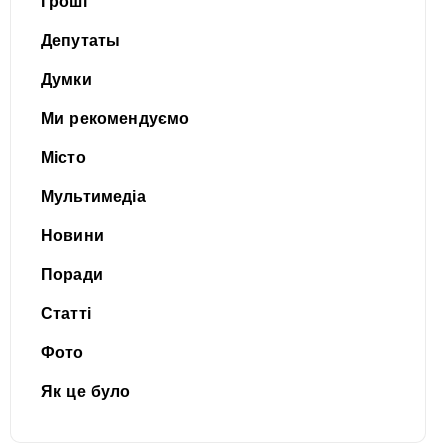
Гроші
Депутаты
Думки
Ми рекомендуємо
Місто
Мультимедіа
Новини
Поради
Статті
Фото
Як це було