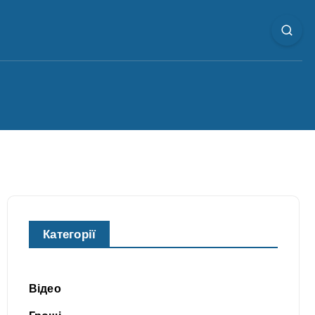
Категорії
Відео