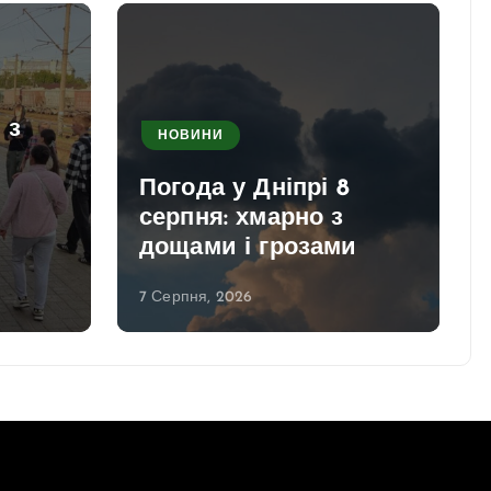
 з
НОВИНИ
Погода у Дніпрі 8
серпня: хмарно з
дощами і грозами
7 Серпня, 2026