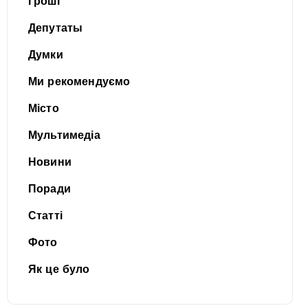
Гроші
Депутаты
Думки
Ми рекомендуємо
Місто
Мультимедіа
Новини
Поради
Статті
Фото
Як це було