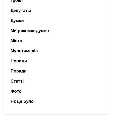
Гроші
Депутаты
Думки
Ми рекомендуємо
Місто
Мультимедіа
Новини
Поради
Статті
Фото
Як це було