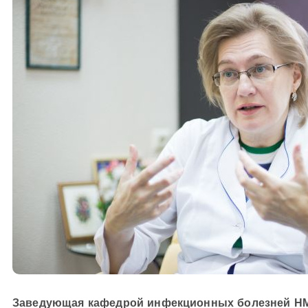
Заведующая кафедрой инфекционных болезней НМУ