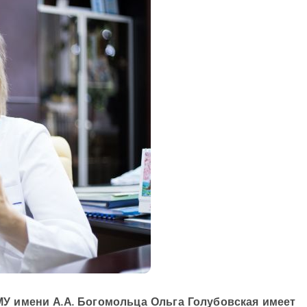
 имени А.А. Богомольца Ольга Голубовская имеет