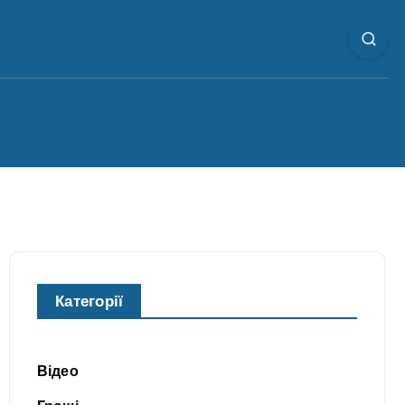
Категорії
Відео