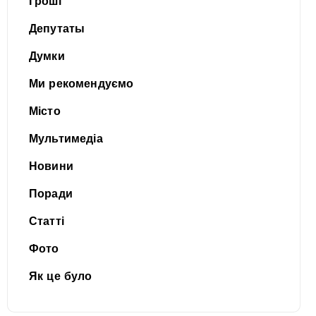
Гроші
Депутаты
Думки
Ми рекомендуємо
Місто
Мультимедіа
Новини
Поради
Статті
Фото
Як це було