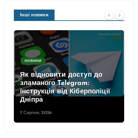
Інші новини
НОВИНИ
Як відновити доступ до
зламаного Telegram:
інструкція від Кіберполіції
Дніпра
7 Серпня, 2026