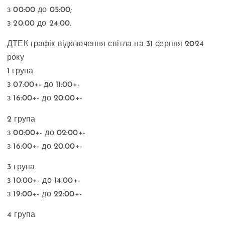
з 00:00 до 05:00;
з 20:00 до 24:00.
ДТЕК графік відключення світла на 31 серпня 2024
року
1 група
з 07:00+- до 11:00+-
з 16:00+- до 20:00+-
2 група
з 00:00+- до 02:00+-
з 16:00+- до 20:00+-
3 група
з 10:00+- до 14:00+-
з 19:00+- до 22:00+-
4 група