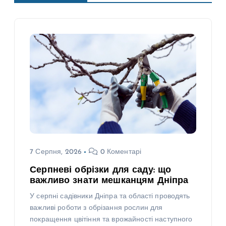
7 Серпня, 2026
0 Коментарі
Серпневі обрізки для саду: що
важливо знати мешканцям Дніпра
У серпні садівники Дніпра та області проводять
важливі роботи з обрізання рослин для
покращення цвітіння та врожайності наступного