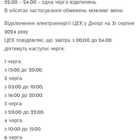
22:00 – 24:00 – одна черга відключень
В обсягах застосування обмежень можливі зміни.
Відключення електроенергії ЦЕК у Дніпрі на 31 серпня
2024 року
ЦЕК повідомляє, що завтра з 00:00 до 24:00
діятимуть наступні черги:
1 черга:
з 15:00 до 20:00.
2 черга:
з 05:00 до 10:00;
з 16:00 до 20:00.
3 черга:
з 20:00 до 22:00.
4 черга:
з 10:00 до 15:00.
6 черга: