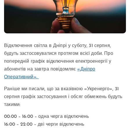
Відключення світла в Дніпрі у суботу, 31 серпня,
будуть застосовуватися протягом всієї доби. Про
попередній графік відключення електроенергії у
абонентів на завтра повідомляє
«Дніпро
Оперативний».
Раніше ми писали, що за вказівкою «Укренерго», 31
серпня графік застосування і обсяг обмежень будуть
такими:
00:00 – 16:00 – одна черга відключень
16:00 – 22:00 – дві черги відключень