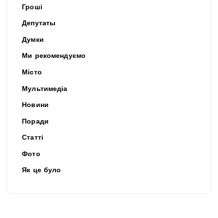
Гроші
Депутаты
Думки
Ми рекомендуємо
Місто
Мультимедіа
Новини
Поради
Статті
Фото
Як це було