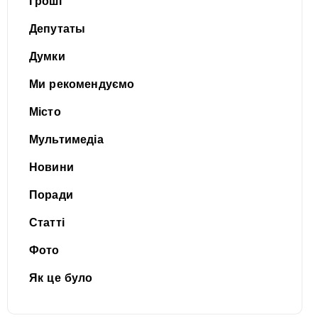
Гроші
Депутаты
Думки
Ми рекомендуємо
Місто
Мультимедіа
Новини
Поради
Статті
Фото
Як це було