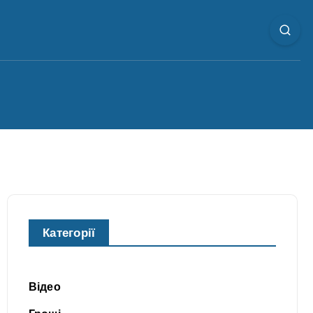
Категорії
Відео