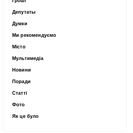
Гроші
Депутаты
Думки
Ми рекомендуємо
Місто
Мультимедіа
Новини
Поради
Статті
Фото
Як це було