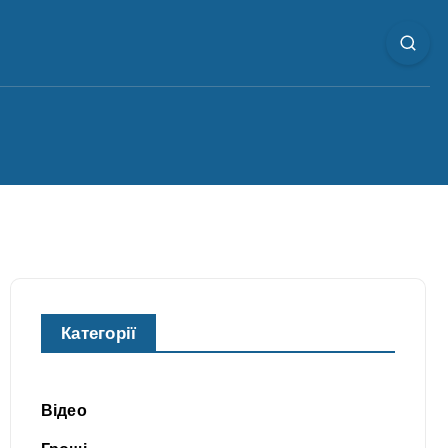
Категорії
Відео