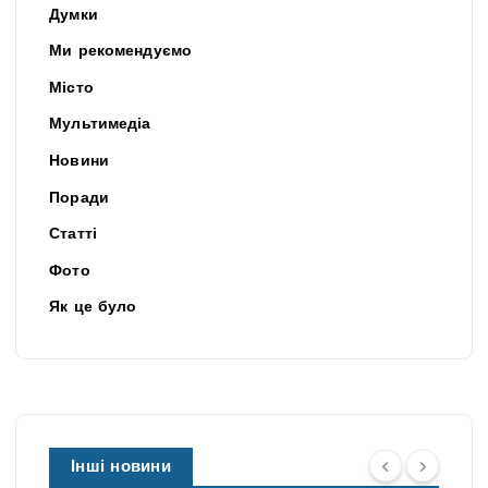
Думки
Ми рекомендуємо
Місто
Мультимедіа
Новини
Поради
Статті
Фото
Як це було
Інші новини