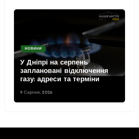
НОВИНИ
У Дніпрі на серпень
заплановані відключення
газу: адреси та терміни
9 Серпня, 2026