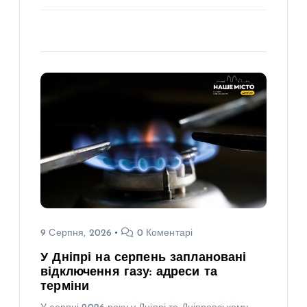
9 Серпня, 2026
0 Коментарі
У Дніпрі на серпень заплановані
відключення газу: адреси та
терміни