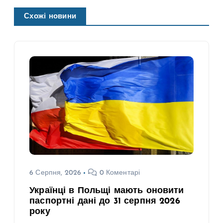
Схожі новини
6 Серпня, 2026
0 Коментарі
Українці в Польщі мають оновити
паспортні дані до 31 серпня 2026
року