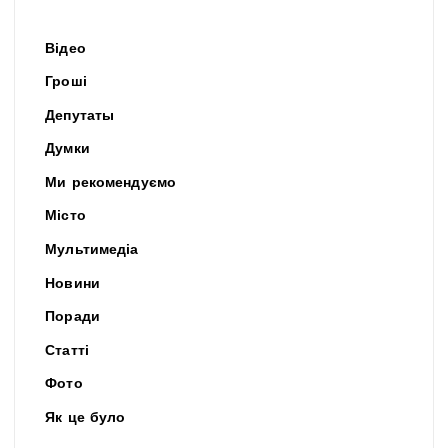
Відео
Гроші
Депутаты
Думки
Ми рекомендуємо
Місто
Мультимедіа
Новини
Поради
Статті
Фото
Як це було