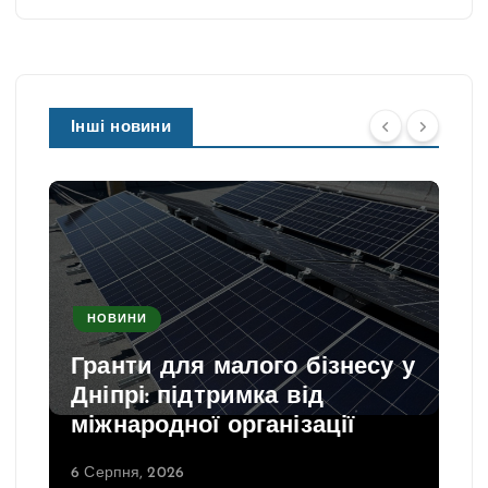
Інші новини
НОВИНИ
Гранти для малого бізнесу у
Дніпрі: підтримка від
міжнародної організації
6 Серпня, 2026