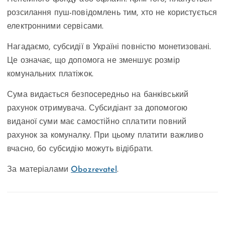
розсилання пуш-повідомлень тим, хто не користується
електронними сервісами.
Нагадаємо, субсидії в Україні повністю монетизовані.
Це означає, що допомога не зменшує розмір
комунальних платіжок.
Сума видається безпосередньо на банківський
рахунок отримувача. Субсидіант за допомогою
виданої суми має самостійно сплатити повний
рахунок за комуналку. При цьому платити важливо
вчасно, бо субсидію можуть відібрати.
За матеріалами
Obozrevatel
.