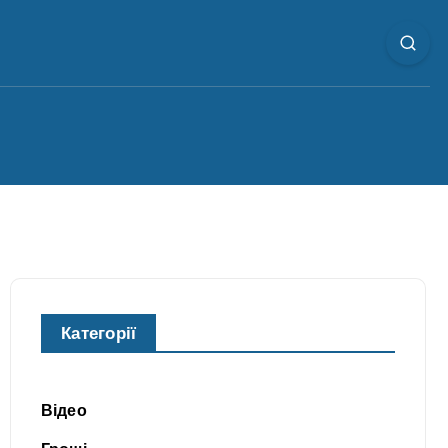
Категорії
Відео