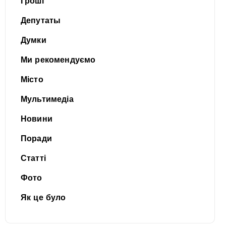
Гроші
Депутаты
Думки
Ми рекомендуємо
Місто
Мультимедіа
Новини
Поради
Статті
Фото
Як це було