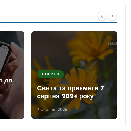
НОВИНИ
п до
Свята та прикмети 7
серпня 2024 року
7 Серпня, 2026