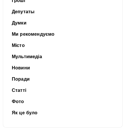
Гроші
Депутаты
Думки
Ми рекомендуємо
Місто
Мультимедіа
Новини
Поради
Статті
Фото
Як це було