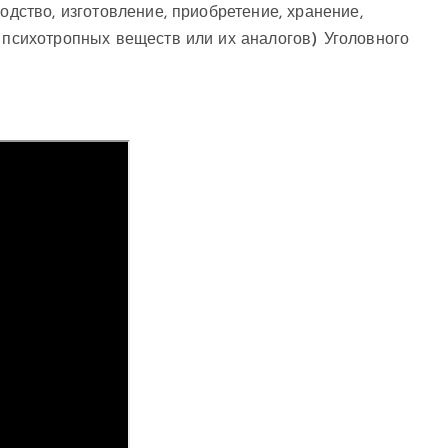
одство, изготовление, приобретение, хранение,
, психотропных веществ или их аналогов) Уголовного