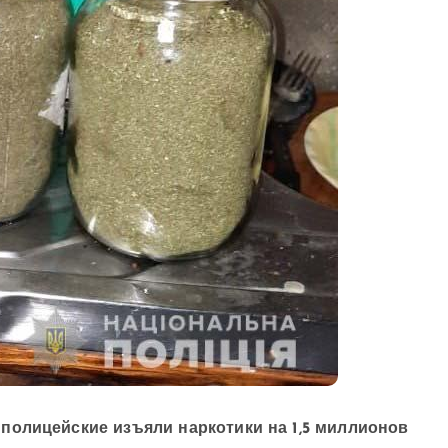
полицейские изъяли наркотики на 1,5 миллионов