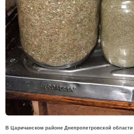
В Царичанском районе Днепропетровской области 