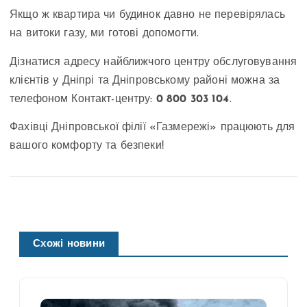
Якщо ж квартира чи будинок давно не перевірялась
на витоки газу, ми готові допомогти.
Дізнатися адресу найближчого центру обслуговування
клієнтів у Дніпрі та Дніпровському районі можна за
телефоном Контакт-центру:
0 800 303 104
.
Фахівці Дніпровської філії «Газмережі» працюють для
вашого комфорту та безпеки!
Схожі новини