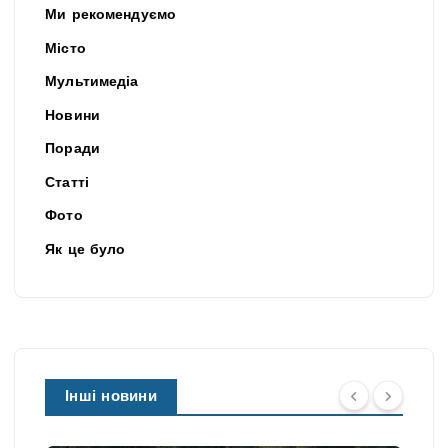
Ми рекомендуємо
Місто
Мультимедіа
Новини
Поради
Статті
Фото
Як це було
Інші новини