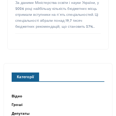
За даними Міністерства освіти і науки України, у
2026 році найбільшу кількість бюджетних місць
отримали вступники на п’ять спеціальностей. Ці
спеціальності зібрали понад 19,7 тисяч
бюджетних рекомендацій, що становить 27%…
Категорії
Відео
Гроші
Депутаты