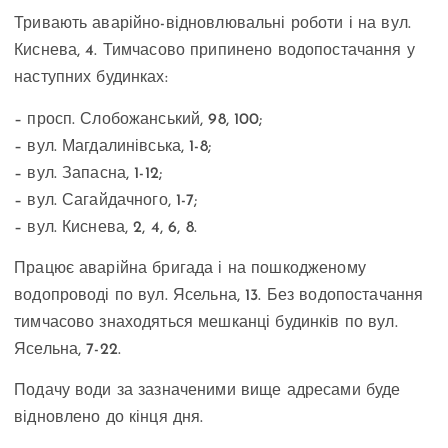
Тривають аварійно-відновлювальні роботи і на вул.
Киснева, 4. Тимчасово припинено водопостачання у
наступних будинках:
– просп. Слобожанський, 98, 100;
– вул. Магдалинівська, 1-8;
– вул. Запасна, 1-12;
– вул. Сагайдачного, 1-7;
– вул. Киснева, 2, 4, 6, 8.
Працює аварійна бригада і на пошкодженому
водопроводі по вул. Ясельна, 13. Без водопостачання
тимчасово знаходяться мешканці будинків по вул.
Ясельна, 7-22.
Подачу води за зазначеними вище адресами буде
відновлено до кінця дня.