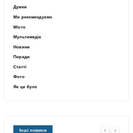
Думки
Ми рекомендуємо
Місто
Мультимедіа
Новини
Поради
Статті
Фото
Як це було
Інші новини