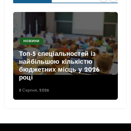
НОВИНИ
Топ-5 спеціальностей із
найбільшою кількістю
бюджетних місць у 2026
році
8 Серпня, 2026