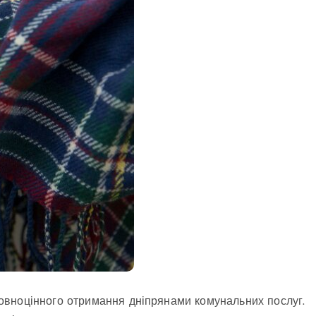
овноцінного отримання дніпрянами комунальних послуг.