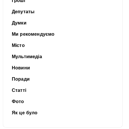
Гроші
Депутаты
Думки
Ми рекомендуємо
Місто
Мультимедіа
Новини
Поради
Статті
Фото
Як це було