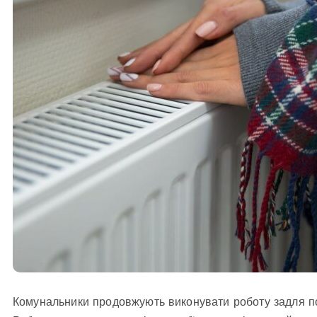
Комунальники продовжують виконувати роботу задля п