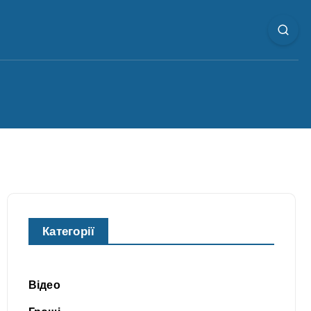
Категорії
Відео