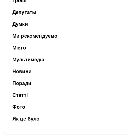
Гроші
Депутаты
Думки
Ми рекомендуємо
Місто
Мультимедіа
Новини
Поради
Статті
Фото
Як це було