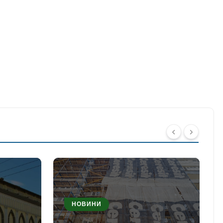
НОВИНИ