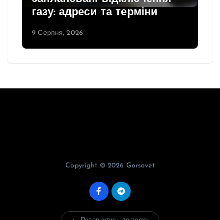
газу: адреси та терміни
9 Серпня, 2026
Copyright © 2026 Gorsovet