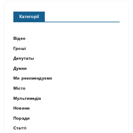
Категорії
Відео
Гроші
Депутаты
Думки
Ми рекомендуємо
Місто
Мультимедіа
Новини
Поради
Статті