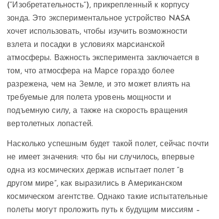
(“Изобретательность”), прикрепленный к корпусу
зонда. Это экспериментальное устройство NASA
хочет использовать, чтобы изучить возможности
взлета и посадки в условиях марсианской
атмосферы. Важность эксперимента заключается в
том, что атмосфера на Марсе гораздо более
разрежена, чем на Земле, и это может влиять на
требуемые для полета уровень мощности и
подъемную силу, а также на скорость вращения
вертолетных лопастей.
Насколько успешным будет такой полет, сейчас почти
не имеет значения: что бы ни случилось, впервые
одна из космических держав испытает полет “в
другом мире”, как выразились в Американском
космическом агентстве. Однако такие испытательные
полеты могут проложить путь к будущим миссиям –