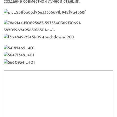
создание совместной лунной станции.