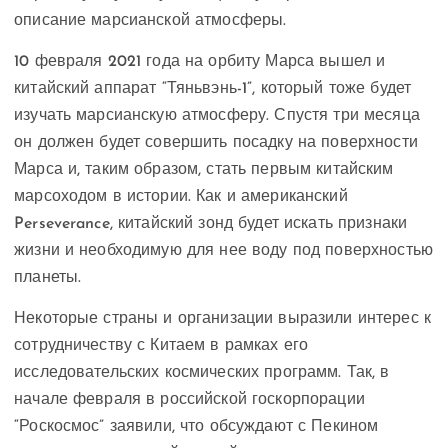
описание марсианской атмосферы.
10 февраля 2021 года на орбиту Марса вышел и
китайский аппарат “Тяньвэнь-1”, который тоже будет
изучать марсианскую атмосферу. Спустя три месяца
он должен будет совершить посадку на поверхности
Марса и, таким образом, стать первым китайским
марсоходом в истории. Как и американский
Perseverance, китайский зонд будет искать признаки
жизни и необходимую для нее воду под поверхностью
планеты.
Некоторые страны и организации выразили интерес к
сотрудничеству с Китаем в рамках его
исследовательских космических программ. Так, в
начале февраля в российской госкорпорации
“Роскосмос” заявили, что обсуждают с Пекином