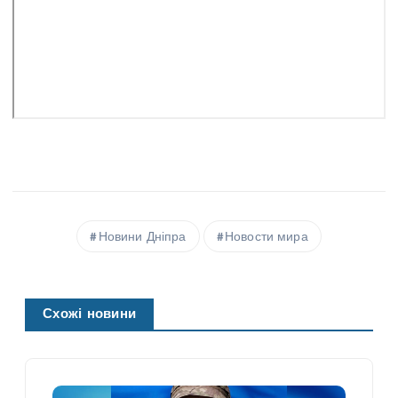
Новини Дніпра
Новости мира
Схожі новини