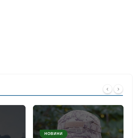
НОВИНИ