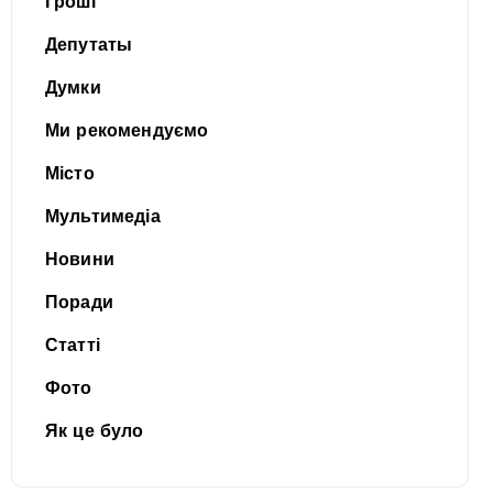
Гроші
Депутаты
Думки
Ми рекомендуємо
Місто
Мультимедіа
Новини
Поради
Статті
Фото
Як це було