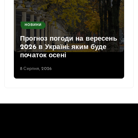
НОВИНИ
Прогноз погоди на вересень
2026 в Україні: яким буде
початок осені
8 Серпня, 2026