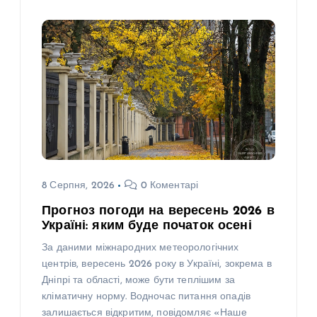
8 Серпня, 2026
0 Коментарі
Прогноз погоди на вересень 2026 в
Україні: яким буде початок осені
За даними міжнародних метеорологічних
центрів, вересень 2026 року в Україні, зокрема в
Дніпрі та області, може бути теплішим за
кліматичну норму. Водночас питання опадів
залишається відкритим, повідомляє «Наше