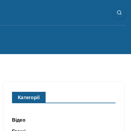
Категорії
Відео