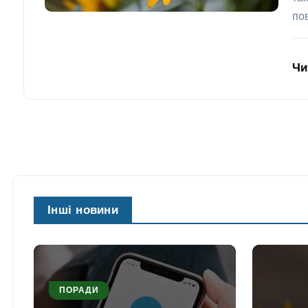
по
Чи
Інші новини
ПОРАДИ