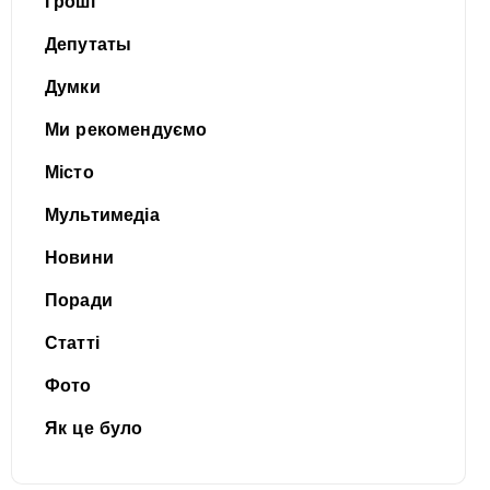
Гроші
Депутаты
Думки
Ми рекомендуємо
Місто
Мультимедіа
Новини
Поради
Статті
Фото
Як це було