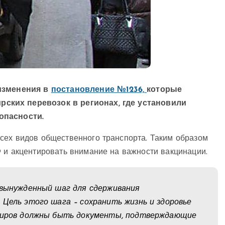
 изменения в
постановление №1236,
которые
ских перевозок в регионах, где установили
опасности.
сех видов общественного транспорта. Таким образом
9 и акцентировать внимание на важности вакцинации.
 вынужденный шаг для сдерживания
 Цель этого шага – сохранить жизнь и здоровье
ажиров должны быть документы, подтверждающие