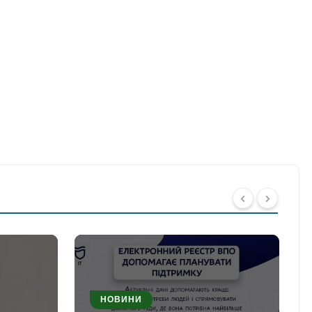
НОВИНИ