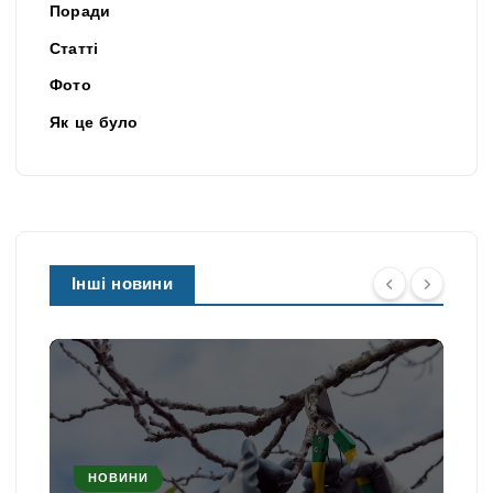
Поради
Статті
Фото
Як це було
Інші новини
НОВИНИ