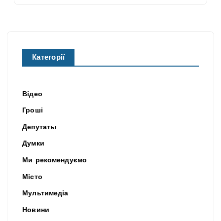
Категорії
Відео
Гроші
Депутаты
Думки
Ми рекомендуємо
Місто
Мультимедіа
Новини