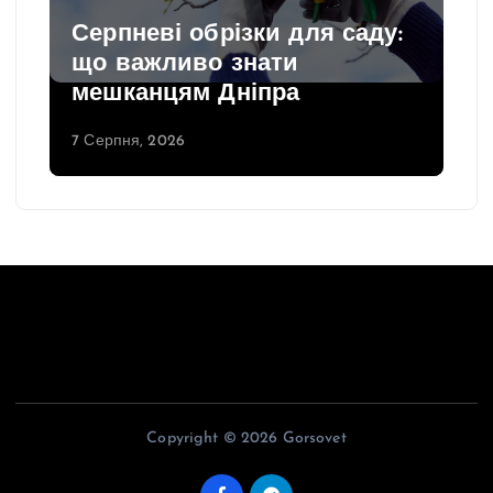
Серпневі обрізки для саду:
що важливо знати
мешканцям Дніпра
7 Серпня, 2026
Copyright © 2026 Gorsovet