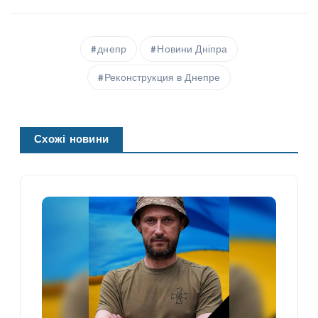
днепр
Новини Дніпра
Реконструкция в Днепре
Схожі новини