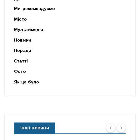
Ми рекомендуємо
Місто
Мультимедіа
Новини
Поради
Статті
Фото
Як це було
Інші новини