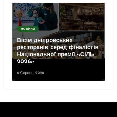
НОВИНИ
Вісім дніпровських
ресторанів серед фіналістів
Національної премії «СІЛЬ
2026»
6 Серпня, 2026