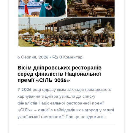
6 Серпня, 2026
0 Коментарі
Вісім дніпровських ресторанів
серед фіналістів Національної
премії «СІЛЬ 2026»
У 2026 році одразу вісім закладів громадського
харчування з Дніпра увійшли до списку
фіналістів Національної ресторанної премії
«СІЛЬ» — однієї з найвідоміших нагород у галузі
української гастрономії. Про це повідомили…