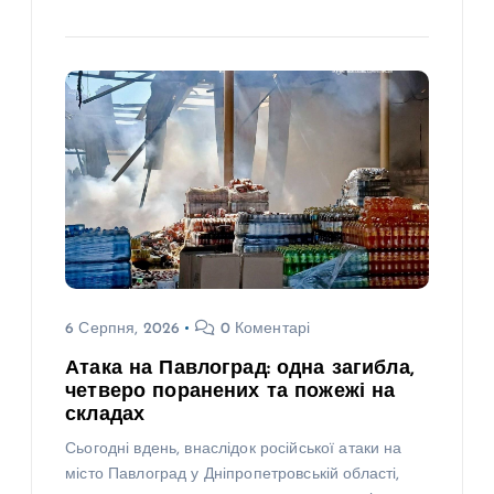
6 Серпня, 2026
0 Коментарі
Атака на Павлоград: одна загибла,
четверо поранених та пожежі на
складах
Сьогодні вдень, внаслідок російської атаки на
місто Павлоград у Дніпропетровській області,