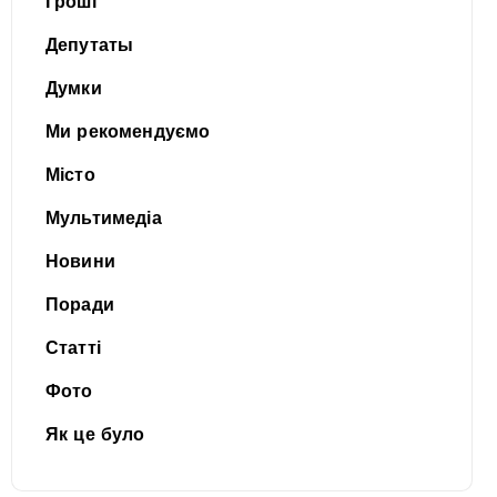
Гроші
Депутаты
Думки
Ми рекомендуємо
Місто
Мультимедіа
Новини
Поради
Статті
Фото
Як це було