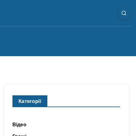
Категорії
Відео