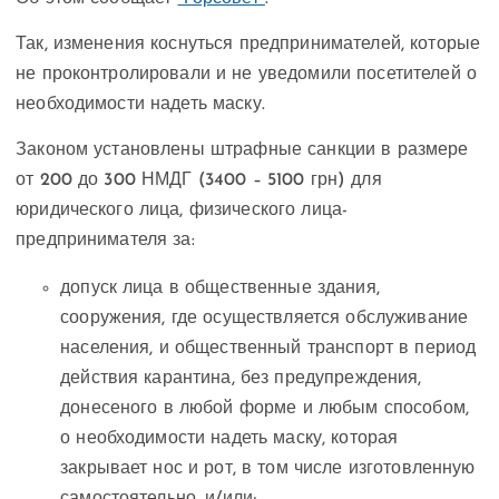
Так, изменения коснуться предпринимателей, которые
не проконтролировали и не уведомили посетителей о
необходимости надеть маску.
Законом установлены штрафные санкции в размере
от 200 до 300 НМДГ (3400 – 5100 грн) для
юридического лица, физического лица-
предпринимателя за:
допуск лица в общественные здания,
сооружения, где осуществляется обслуживание
населения, и общественный транспорт в период
действия карантина, без предупреждения,
донесеного в любой форме и любым способом,
о необходимости надеть маску, которая
закрывает нос и рот, в том числе изготовленную