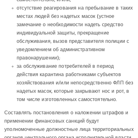
самостоятельно, и/или;
отсутствие реагирования на пребывание в таких
местах людей без надетых масок (устное
замечание о необходимости надеть средство
индивидуальной защиты, прекращение
обслуживания, вызов представителя полиции с
уведомлением об административном
правонарушении);
за обслуживание потребителей в период
действия карантина работниками субъектов
хозяйствования и/или непосредственно ФЛП без
надетых масок, которые закрывают нос и рот, в
том числе изготовленных самостоятельно.
Составлять постановления о наложении штрафов и
применении финансовых санкций будут
уполномоченные должностные лица территориальных