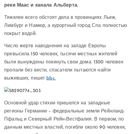
реки Маас и канала Альберта.
Тяжелее всего обстоят дела в провинциях Льеж,
Лимбург и Намюр, а курортный город Спа полностью
покрыт водой.
Число жертв наводнения на западе Европы
превысила 150 человек, тысячи местных жителей
были вынуждены покинуть свои дома. 1300 человек
пропали без вести, спасатели пытаются найти
выживших, пишет
bbc.
Основной удар стихии пришелся на западные
регионы Германии – федеральные земли Рейнланд-
Пфальц и Северный Рейн-Вестфалия. В первом, по
данным местных властей, погибли около 90 человек,