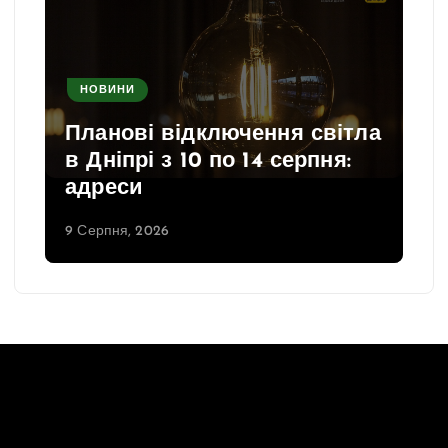
НОВИНИ
Планові відключення світла
в Дніпрі з 10 по 14 серпня:
адреси
9 Серпня, 2026