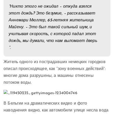
“Никто этого не ожидал – откуда взялся
этот дождь? Это безумие, – рассказывает
Аннемари Мюллер, 65-летняя жительница
Майену. – Это был такой сильный шум, и
учитывая скорость, с которой падал этот
дождь, мы думали, что нам выломает дверь
“.
Житель одного из пострадавших немецких городков
описал происходящее, как “зону военных действий”:
многие дома разрушены, а машины отнесены
потоком воды.
В Бельгии на драматических видео и фото
наводнения видно, как автомобили улице несла вода