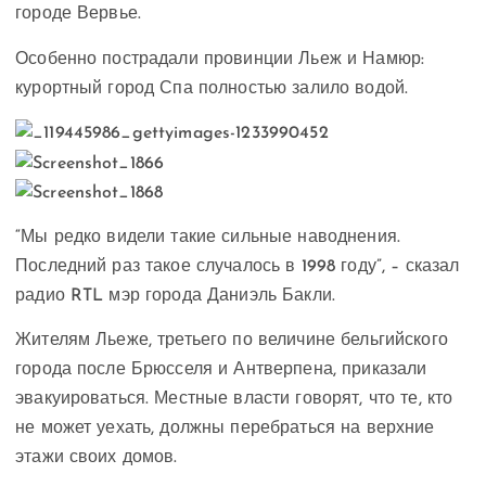
городе Вервье.
Особенно пострадали провинции Льеж и Намюр:
курортный город Спа полностью залило водой.
“Мы редко видели такие сильные наводнения.
Последний раз такое случалось в 1998 году”, – сказал
радио RTL мэр города Даниэль Бакли.
Жителям Льеже, третьего по величине бельгийского
города после Брюсселя и Антверпена, приказали
эвакуироваться. Местные власти говорят, что те, кто
не может уехать, должны перебраться на верхние
этажи своих домов.