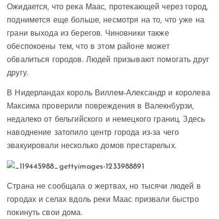
Ожидается, что река Маас, протекающей через город,
поднимется еще больше, несмотря на то, что уже на
грани выхода из берегов. Чиновники также
обеспокоены тем, что в этом районе может
обвалиться городов. Людей призывают помогать друг
другу.
В Нидерландах король Виллем-Александр и королева
Максима проверили повреждения в Валекнбурзи,
недалеко от бельгийского и немецкого границ. Здесь
наводнение затопило центр города из-за чего
эвакуировали несколько домов престарелых.
Страна не сообщала о жертвах, но тысячи людей в
городах и селах вдоль реки Маас призвали быстро
покинуть свои дома.