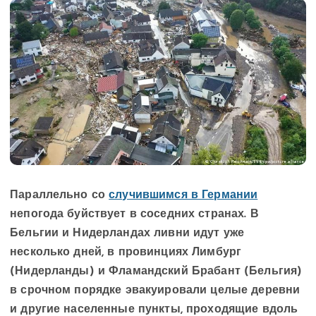
Параллельно со
случившимся в Германии
непогода буйствует в соседних странах. В
Бельгии и Нидерландах ливни идут уже
несколько дней, в провинциях Лимбург
(Нидерланды) и Фламандский Брабант (Бельгия)
в срочном порядке эвакуировали целые деревни
и другие населенные пункты, проходящие вдоль