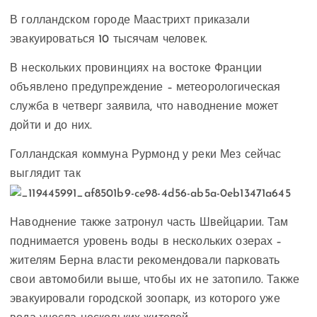
В голландском городе Маастрихт приказали
эвакуироваться 10 тысячам человек.
В нескольких провинциях на востоке Франции
объявлено предупреждение – метеорологическая
служба в четверг заявила, что наводнение может
дойти и до них.
Голландская коммуна Рурмонд у реки Мез сейчас
выглядит так
Наводнение также затронул часть Швейцарии. Там
поднимается уровень воды в нескольких озерах –
жителям Берна власти рекомендовали парковать
свои автомобили выше, чтобы их не затопило. Также
эвакуировали городской зоопарк, из которого уже