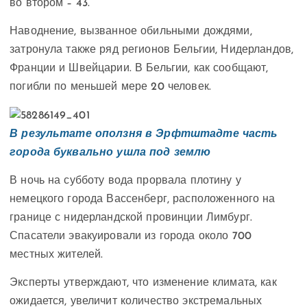
во втором – 43.
Наводнение, вызванное обильными дождями,
затронула также ряд регионов Бельгии, Нидерландов,
Франции и Швейцарии. В Бельгии, как сообщают,
погибли по меньшей мере 20 человек.
В результате оползня в Эрфтштадте часть
города буквально ушла под землю
В ночь на субботу вода прорвала плотину у
немецкого города Вассенберг, расположенного на
границе с нидерландской провинции Лимбург.
Спасатели эвакуировали из города около 700
местных жителей.
Эксперты утверждают, что изменение климата, как
ожидается, увеличит количество экстремальных