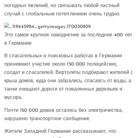
погодных явлений, но связывать любой частный
случай с глобальным потеплением очень трудно.
Это самое крупное наводнение за последние 400 лет
в Германии
В спасательных и поисковых работах в Германии
принимают участие около 150 000 полицейских,
солдат и спасателей. Вертолеты подбирают жителей с
крыш домов, куда они забрались, спасаясь от воды, а
танки очищают дороги от поваленных деревьев и
мусора.
Почти 150 000 домов остались без электричества,
нарушено транспортное сообщение.
Жители Западной Германии рассказывают, что