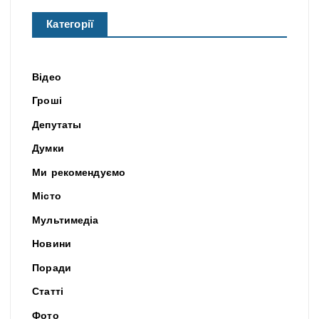
Категорії
Відео
Гроші
Депутаты
Думки
Ми рекомендуємо
Місто
Мультимедіа
Новини
Поради
Статті
Фото