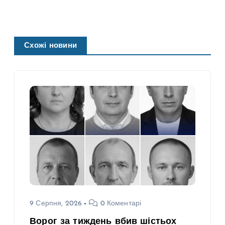
Схожі новини
9 Серпня, 2026
0 Коментарі
Ворог за тиждень вбив шістьох