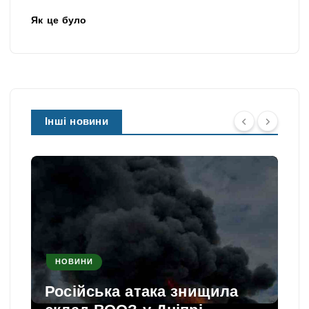
Як це було
Інші новини
НОВИНИ
Російська атака знищила