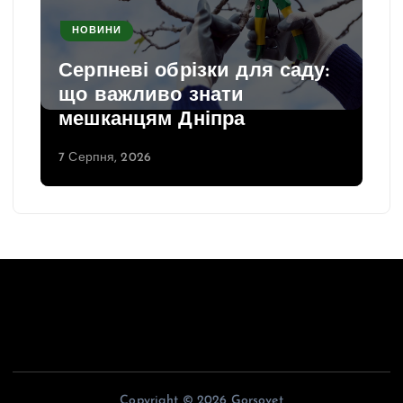
НОВИНИ
Серпневі обрізки для саду:
що важливо знати
мешканцям Дніпра
7 Серпня, 2026
Copyright © 2026 Gorsovet