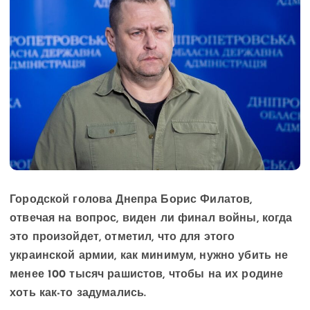
Городской голова Днепра Борис Филатов,
отвечая на вопрос, виден ли финал войны, когда
это произойдет, отметил, что для этого
украинской армии, как минимум, нужно убить не
менее 100 тысяч рашистов, чтобы на их родине
хоть как-то задумались.