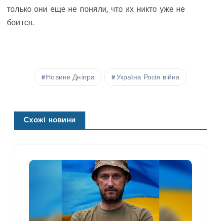
только они еще не поняли, что их никто уже не
боится.
Новини Дніпра
Україна Росія війна
Схожі новини