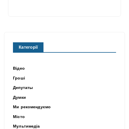
Категорії
Відео
Гроші
Депутаты
Думки
Ми рекомендуємо
Місто
Мультимедіа