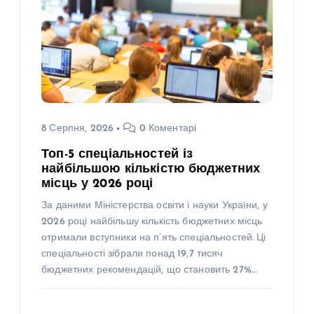
8 Серпня, 2026
0 Коментарі
Топ-5 спеціальностей із
найбільшою кількістю бюджетних
місць у 2026 році
За даними Міністерства освіти і науки України, у
2026 році найбільшу кількість бюджетних місць
отримали вступники на п’ять спеціальностей. Ці
спеціальності зібрали понад 19,7 тисяч
бюджетних рекомендацій, що становить 27%…