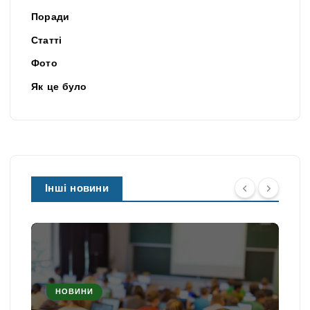
Поради
Статті
Фото
Як це було
Інші новини
НОВИНИ