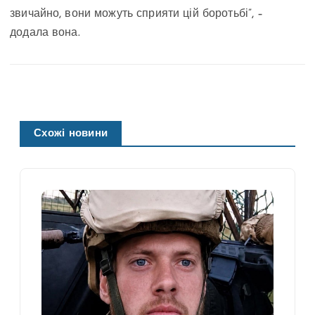
звичайно, вони можуть сприяти цій боротьбі”, –
додала вона.
Схожі новини