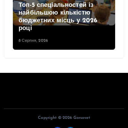
Топ-5 спеціальностей із
найбільшою кількістю
бюджетних місць у 2026
році
8 Серпня, 2026
Copyright © 2026 Gorsovet