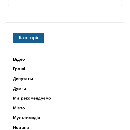
Категорії
Відео
Гроші
Депутаты
Думки
Ми рекомендуємо
Місто
Мультимедіа
Новини