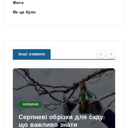
Фото
Як це було
Інші новини
НОВИНИ
Серпневі обрізки для саду:
що важливо знати