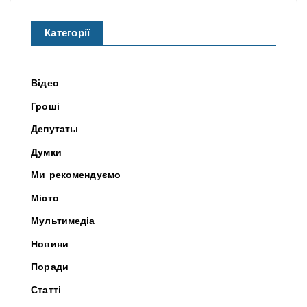
Категорії
Відео
Гроші
Депутаты
Думки
Ми рекомендуємо
Місто
Мультимедіа
Новини
Поради
Статті