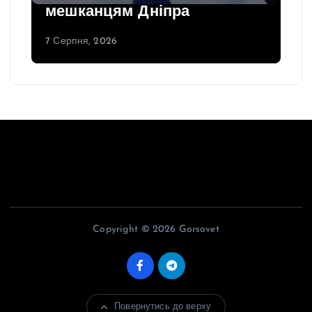
мешканцям Дніпра
7 Серпня, 2026
Copyright © 2026 Gorsovet
Повернутись до верху