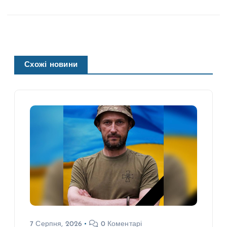
Схожі новини
7 Серпня, 2026
0 Коментарі