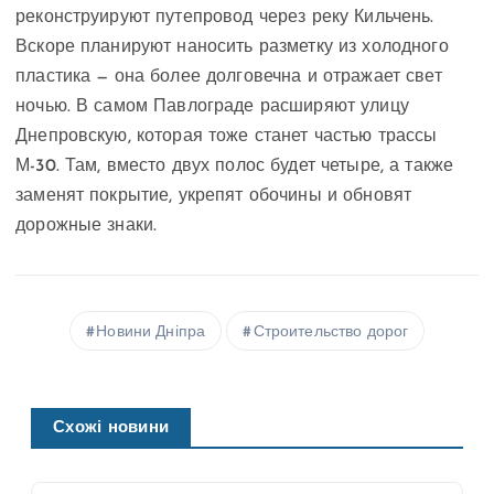
реконструируют путепровод через реку Кильчень.
Вскоре планируют наносить разметку из холодного
пластика — она более долговечна и отражает свет
ночью. В самом Павлограде расширяют улицу
Днепровскую, которая тоже станет частью трассы
М-30. Там, вместо двух полос будет четыре, а также
заменят покрытие, укрепят обочины и обновят
дорожные знаки.
Новини Дніпра
Строительство дорог
Схожі новини