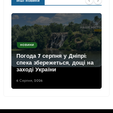
Інші новини
НОВИНИ
Погода 7 серпня у Дніпрі:
спека збережеться, дощі на
заході України
6 Серпня, 2026