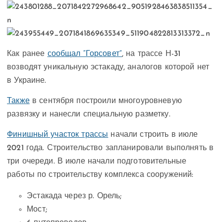
Как ранее
сообщал “Горсовет”
, на трассе Н-31
возводят уникальную эстакаду, аналогов которой нет
в Украине.
Также
в сентября построили многоуровневую
развязку и нанесли специальную разметку.
Финишный участок трассы
начали строить в июле
2021 года. Строительство запланировали выполнять в
три очереди. В июле начали подготовительные
работы по строительству комплекса сооружений:
Эстакада через р. Орель;
Мост;