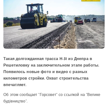
Такая долгожданная трасса Н-31 из Днепра в
Решетиловку на заключительном этапе работы.
Появилось новые фото и видео с разных
километров стройки. Охват строительства
впечатляет.
Об этом сообщает “Горсовет” со ссылкой на “Велике
будівництво”.