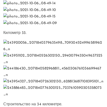
Километр 33.
Строительство на 34 километре.