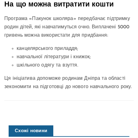
На що можна витратити кошти
Програма «Пакунок школяра» передбачає підтримку
родин дітей, які навчатимуться очно. Виплачені 5000
гривень можна використати для придбання:
канцелярського приладдя;
навчальної літератури і книжок;
шкільного одягу та взуття.
Ця ініціатива допоможе родинам Дніпра та області
зекономити на підготовці до нового навчального року.
Схожі новини