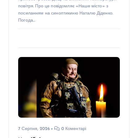
повітря. Про це повідомляє «Наше місто» з
посиланням на синоптикиню Наталю Діденко.
Погода…
7 Серпня, 2026
0 Коментарі