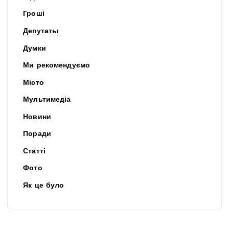
Гроші
Депутаты
Думки
Ми рекомендуємо
Місто
Мультимедіа
Новини
Поради
Статті
Фото
Як це було