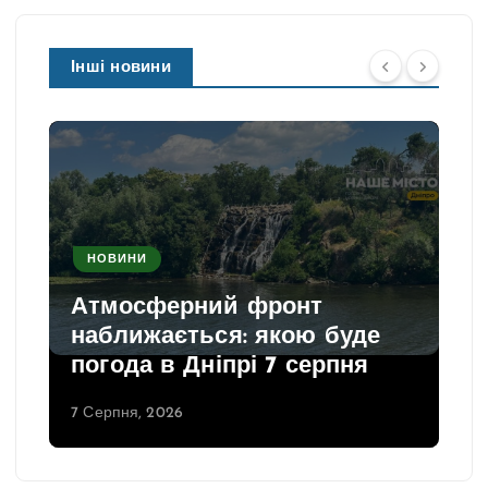
Інші новини
НОВИНИ
Атмосферний фронт
наближається: якою буде
погода в Дніпрі 7 серпня
7 Серпня, 2026