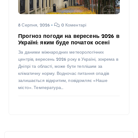
8 Серпня, 2026
0 Коментарі
Прогноз погоди на вересень 2026 в
Україні: яким буде початок осені
За даними міжнародних метеорологічних
центрів, вересень 2026 року в Україні, зокрема в
Дніпрі та області, може бути теплішим за
кліматичну норму. Водночас питання опадів
залишається відкритим, повідомляє «Наше
місто». Температура…