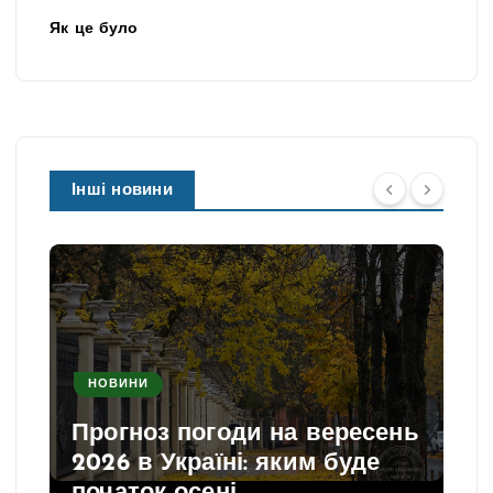
Як це було
Інші новини
НОВИНИ
Прогноз погоди на вересень
2026 в Україні: яким буде