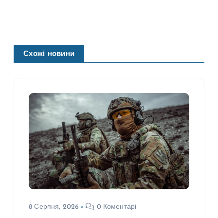
Схожі новини
8 Серпня, 2026
0 Коментарі