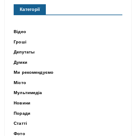
Категорії
Відео
Гроші
Депутаты
Думки
Ми рекомендуємо
Місто
Мультимедіа
Новини
Поради
Статті
Фото