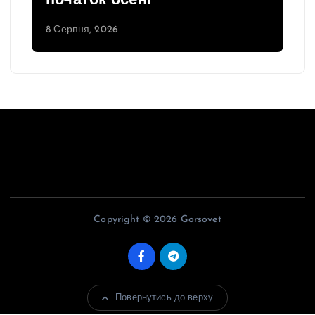
початок осені
8 Серпня, 2026
Copyright © 2026 Gorsovet
Повернутись до верху