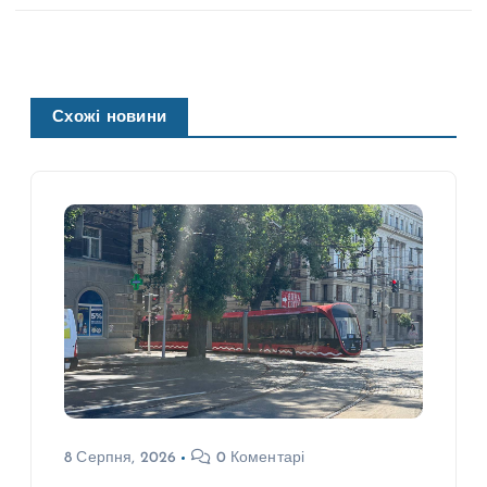
Схожі новини
8 Серпня, 2026
0 Коментарі