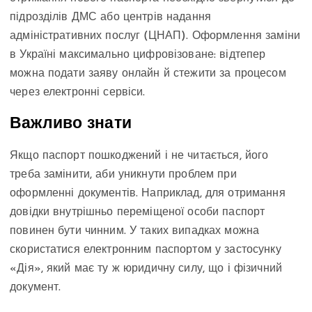
підрозділів ДМС або центрів надання
адміністративних послуг (ЦНАП). Оформлення заміни
в Україні максимально цифровізоване: відтепер
можна подати заяву онлайн й стежити за процесом
через електронні сервіси.
Важливо знати
Якщо паспорт пошкоджений і не читається, його
треба замінити, аби уникнути проблем при
оформленні документів. Наприклад, для отримання
довідки внутрішньо переміщеної особи паспорт
повинен бути чинним. У таких випадках можна
скористатися електронним паспортом у застосунку
«Дія», який має ту ж юридичну силу, що і фізичний
документ.