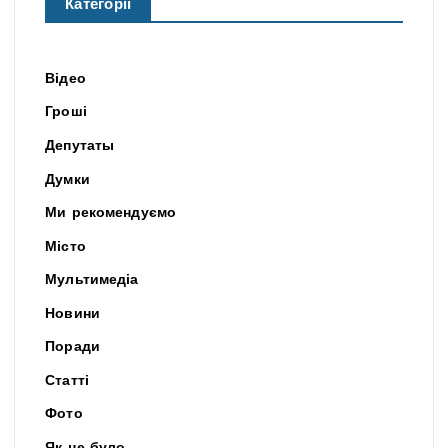
Категорії
Відео
Гроші
Депутаты
Думки
Ми рекомендуємо
Місто
Мультимедіа
Новини
Поради
Статті
Фото