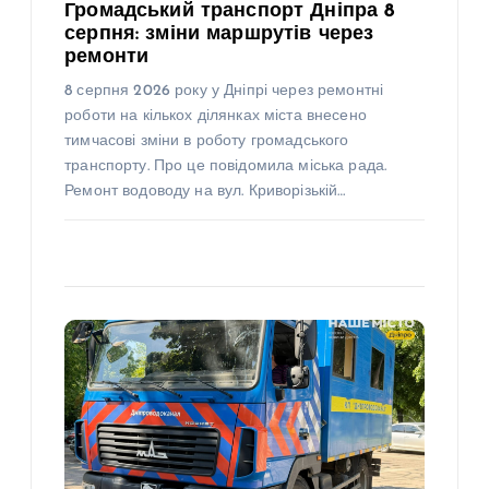
Громадський транспорт Дніпра 8
серпня: зміни маршрутів через
ремонти
8 серпня 2026 року у Дніпрі через ремонтні
роботи на кількох ділянках міста внесено
тимчасові зміни в роботу громадського
транспорту. Про це повідомила міська рада.
Ремонт водоводу на вул. Криворізькій…