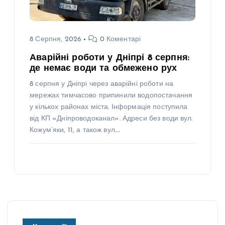
8 Серпня, 2026
0 Коментарі
Аварійні роботи у Дніпрі 8 серпня:
де немає води та обмежено рух
8 серпня у Дніпрі через аварійні роботи на
мережах тимчасово припинили водопостачання
у кількох районах міста. Інформація поступила
від КП «Дніпроводоканал». Адреси без води вул.
Кожум’яки, 11, а також вул.…