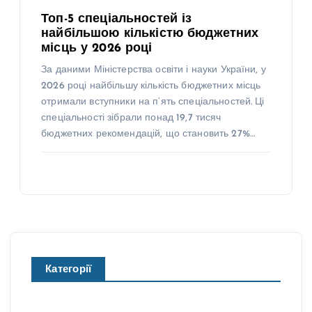
Топ-5 спеціальностей із
найбільшою кількістю бюджетних
місць у 2026 році
За даними Міністерства освіти і науки України, у
2026 році найбільшу кількість бюджетних місць
отримали вступники на п’ять спеціальностей. Ці
спеціальності зібрали понад 19,7 тисяч
бюджетних рекомендацій, що становить 27%…
Категорії