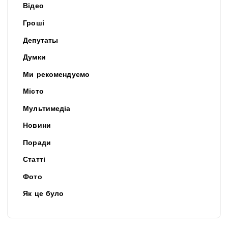
Відео
Гроші
Депутаты
Думки
Ми рекомендуємо
Місто
Мультимедіа
Новини
Поради
Статті
Фото
Як це було