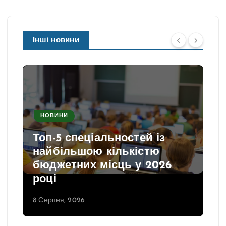
Інші новини
НОВИНИ
Топ-5 спеціальностей із
найбільшою кількістю
бюджетних місць у 2026
році
8 Серпня, 2026