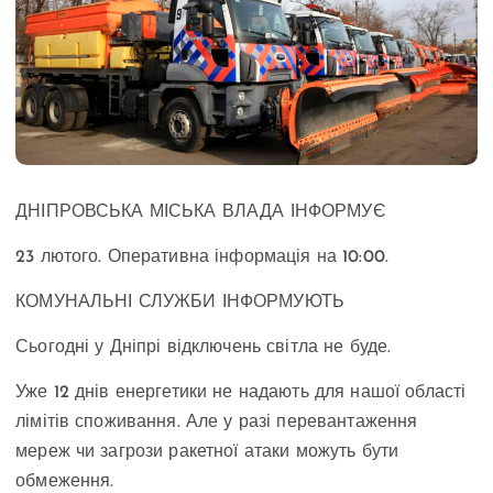
ДНІПРОВСЬКА МІСЬКА ВЛАДА ІНФОРМУЄ
23 лютого. Оперативна інформація на 10:00.
КОМУНАЛЬНІ СЛУЖБИ ІНФОРМУЮТЬ
Сьогодні у Дніпрі відключень світла не буде.
Уже 12 днів енергетики не надають для нашої області
лімітів споживання. Але у разі перевантаження
мереж чи загрози ракетної атаки можуть бути
обмеження.