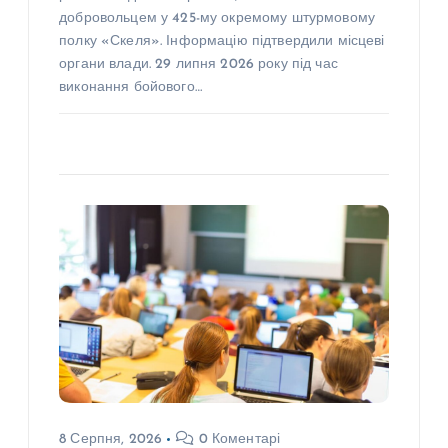
добровольцем у 425-му окремому штурмовому
полку «Скеля». Інформацію підтвердили місцеві
органи влади. 29 липня 2026 року під час
виконання бойового…
8 Серпня, 2026
0 Коментарі